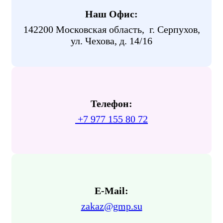
Наш Офис:
142200 Московская область, г. Серпухов,
ул. Чехова, д. 14/16
Телефон:
+7 977 155 80 72
E-Mail:
zakaz@gmp.su