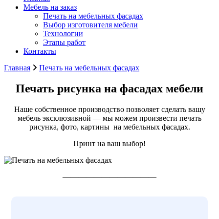
Мебель на заказ
Печать на мебельных фасадах
Выбор изготовителя мебели
Технологии
Этапы работ
Контакты
Главная
Печать на мебельных фасадах
Печать рисунка на фасадах мебели
Наше собственное производство позволяет сделать вашу
мебель эксклюзивной — мы можем произвести печать
рисунка, фото, картины на мебельных фасадах.
Принт на ваш выбор!
————————————