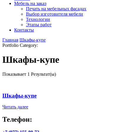
Мебель на заказ
Печать на мебельных фасадах
Выбор изготовителя мебели
Технологии
Этапы работ
Контакты
Главная
Шкафы-купе
Portfolio Category
:
Шкафы-купе
Показывает
1 Результат(ы)
Шкафы-купе
Читать далее
Телефон: